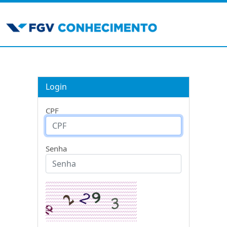
Login
CPF
Senha