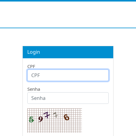
Login
CPF
Senha