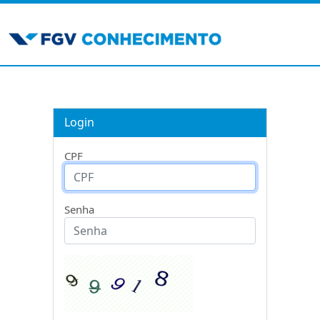
Login
CPF
Senha