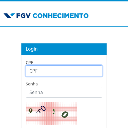
Login
CPF
Senha