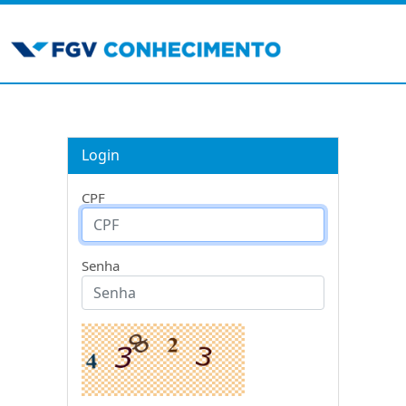
Login
CPF
Senha