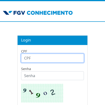
Login
CPF
Senha