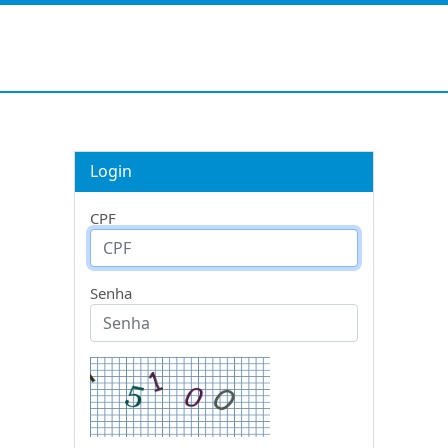
Login
CPF
Senha