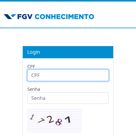
Login
CPF
Senha