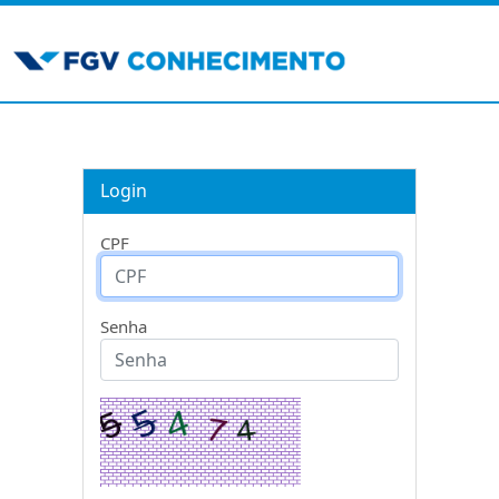
Login
CPF
Senha