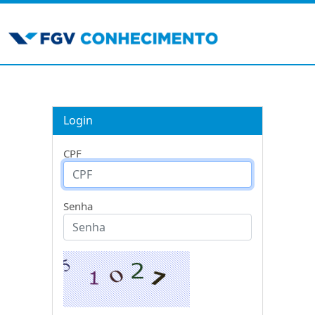
Login
CPF
Senha