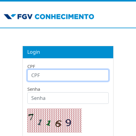
Login
CPF
Senha