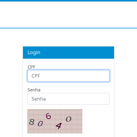
Login
CPF
Senha