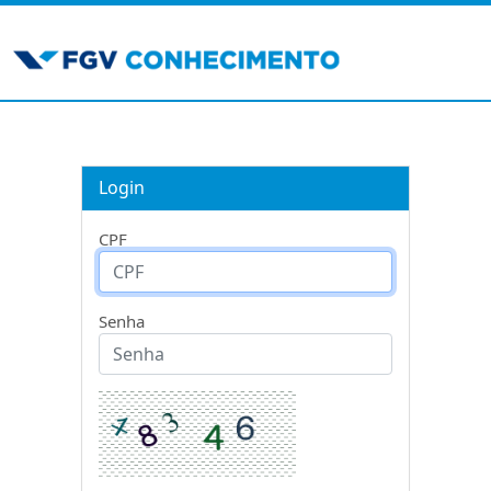
Login
CPF
Senha