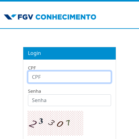
Login
CPF
Senha