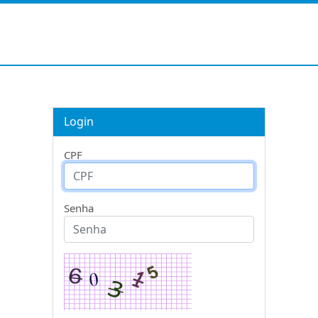
Login
CPF
Senha