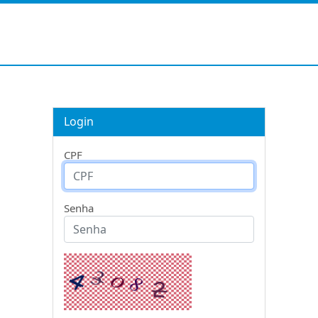
Login
CPF
Senha