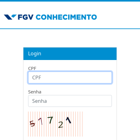
Login
CPF
Senha