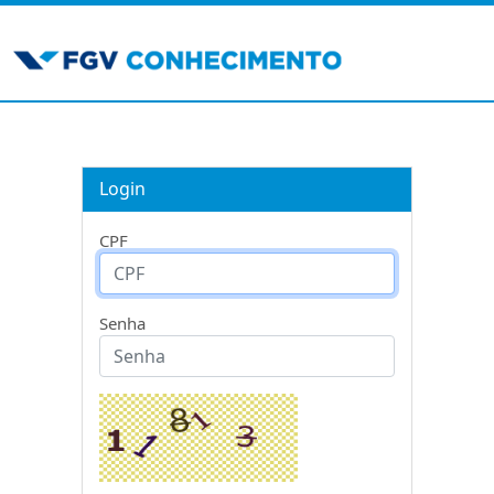
Login
CPF
Senha