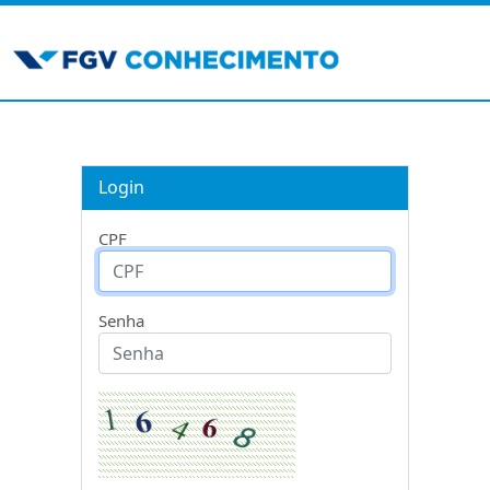
Login
CPF
Senha