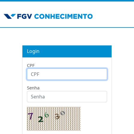
Login
CPF
Senha