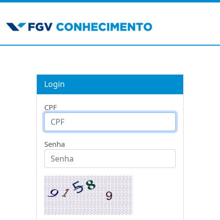
Login
CPF
Senha