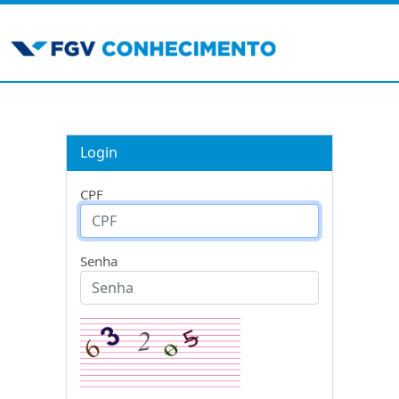
Login
CPF
Senha