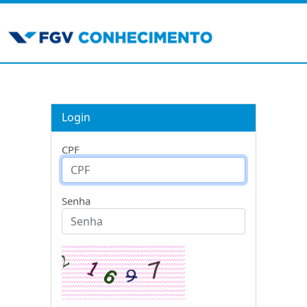
Login
CPF
Senha