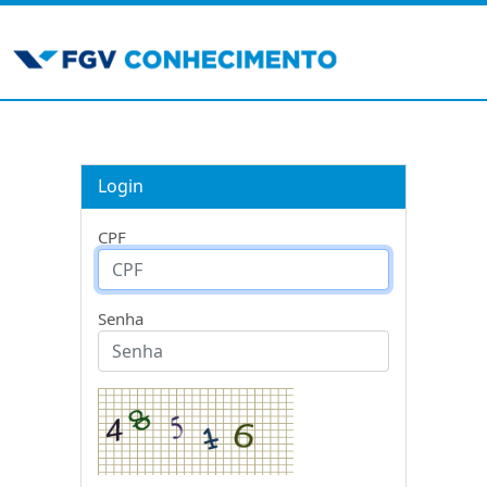
Login
CPF
Senha