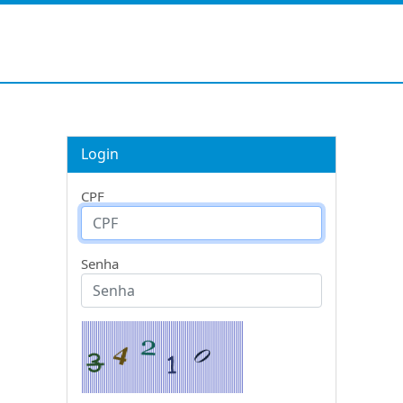
Login
CPF
Senha