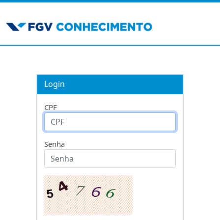
Login
CPF
Senha