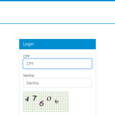
Login
CPF
Senha