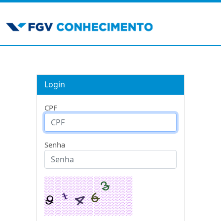
Login
CPF
Senha