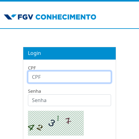
Login
CPF
Senha