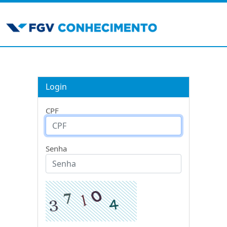
Login
CPF
Senha