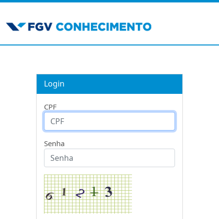
Login
CPF
Senha