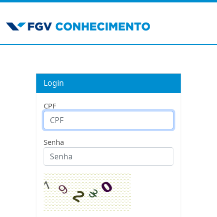
Login
CPF
Senha