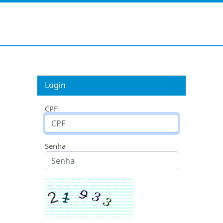
Login
CPF
Senha