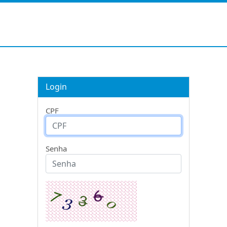
Login
CPF
Senha