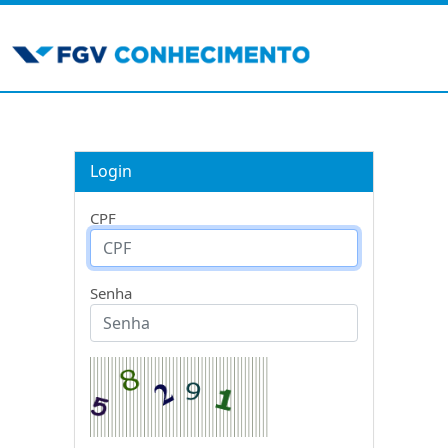
Login
CPF
Senha