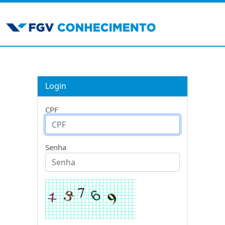
Login
CPF
Senha