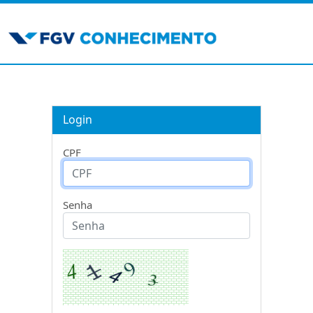
Login
CPF
Senha