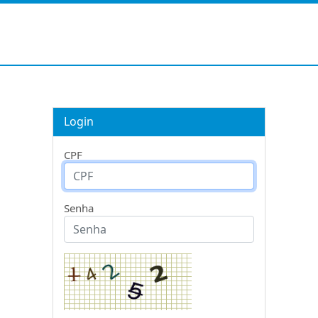
Login
CPF
Senha