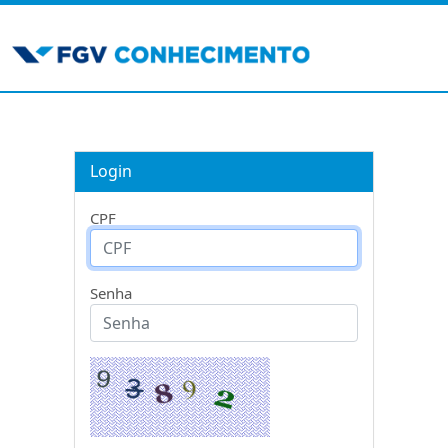
Login
CPF
Senha