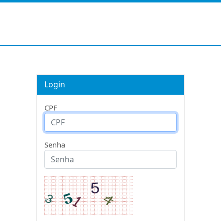
Login
CPF
Senha