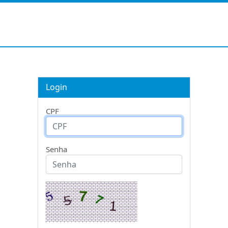
Login
CPF
Senha