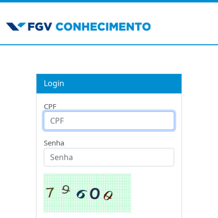
Login
CPF
Senha