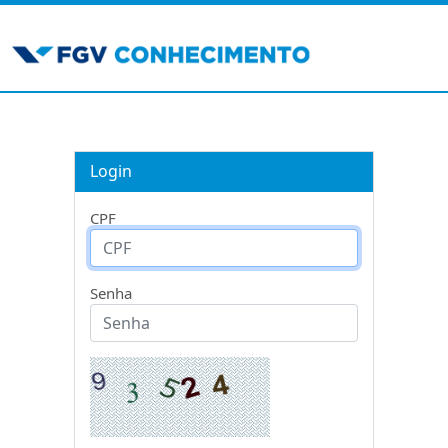
Login
CPF
Senha