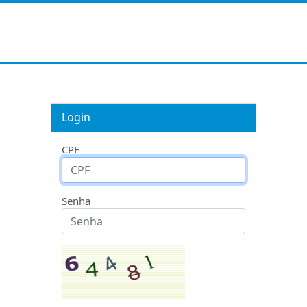
Login
CPF
Senha