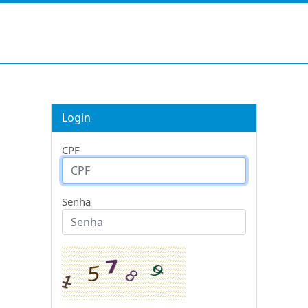
Login
CPF
Senha