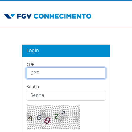
Login
CPF
Senha