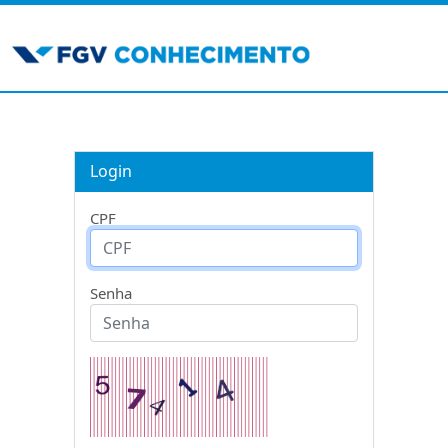
Login
CPF
Senha