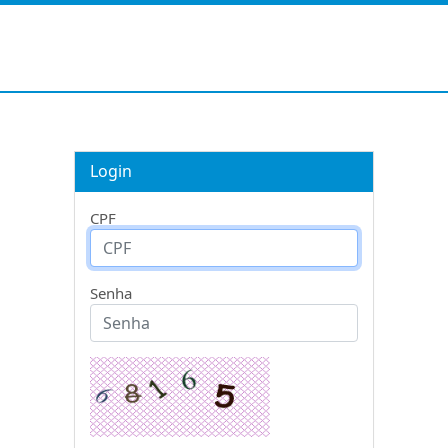
Login
CPF
Senha