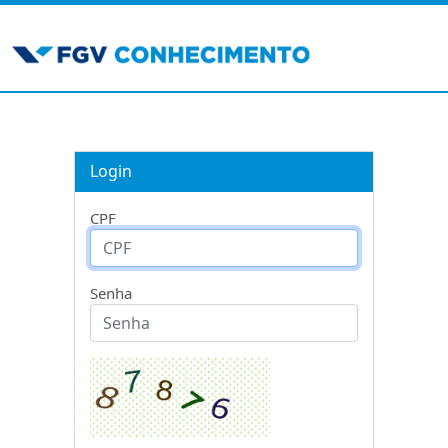
Login
CPF
Senha