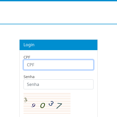
Login
CPF
Senha